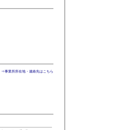
⇒事業所所在地・連絡先はこちら